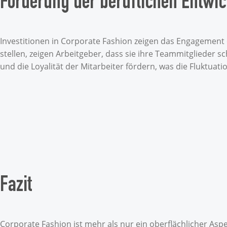
Förderung der beruflichen Entwic
Investitionen in Corporate Fashion zeigen das Engagement 
stellen, zeigen Arbeitgeber, dass sie ihre Teammitglieder s
und die Loyalität der Mitarbeiter fördern, was die Fluktuat
Fazit
Corporate Fashion ist mehr als nur ein oberflächlicher Aspe