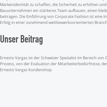
Markenidentität zu schaffen, die Sicherheit zu erhöhen un
Bauunternehmen ein stärkeres Team aufbauen, einen bleib
beitragen. Die Einführung von Corporate Fashion ist eine I
Erfolg in einer zunehmend wettbewerbsorientierten Branch
Unser Beitrag
Ernesto Vargas ist der Schweizer Spezialist im Bereich v
Prozess, von der Evaluation der Mitarbeiterbedürfnisse, d
Ernesto Vargas Kundenshop.