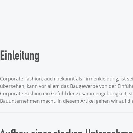
Einleitung
Corporate Fashion, auch bekannt als Firmenkleidung, ist se
übersehen, kann vor allem das Baugewerbe von der Einführu
Corporate Fashion ein Gefühl der Zusammengehörigkeit, stär
Bauunternehmen macht. In diesem Artikel gehen wir auf di