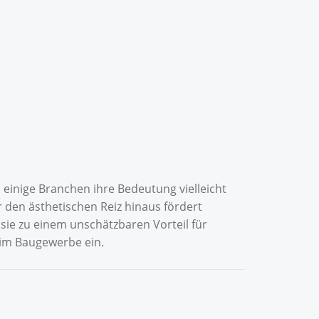
 einige Branchen ihre Bedeutung vielleicht
 den ästhetischen Reiz hinaus fördert
sie zu einem unschätzbaren Vorteil für
 im Baugewerbe ein.