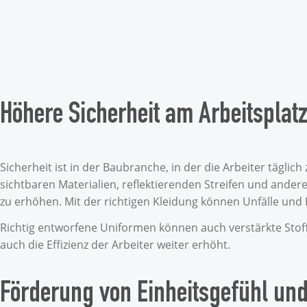
Höhere Sicherheit am Arbeitsplat
Sicherheit ist in der Baubranche, in der die Arbeiter tägli
sichtbaren Materialien, reflektierenden Streifen und ander
zu erhöhen. Mit der richtigen Kleidung können Unfälle und
Richtig entworfene Uniformen können auch verstärkte Stof
auch die Effizienz der Arbeiter weiter erhöht.
Förderung von Einheitsgefühl un