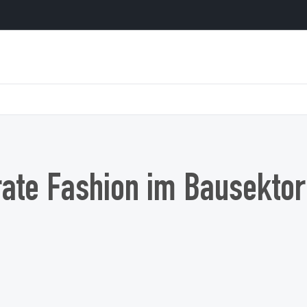
ate Fashion im Bausektor: