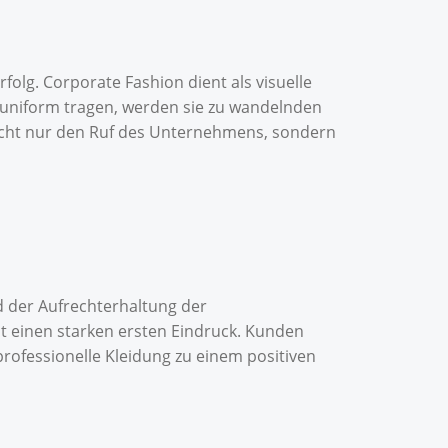
olg. Corporate Fashion dient als visuelle
uniform tragen, werden sie zu wandelnden
nicht nur den Ruf des Unternehmens, sondern
d der Aufrechterhaltung der
t einen starken ersten Eindruck. Kunden
rofessionelle Kleidung zu einem positiven