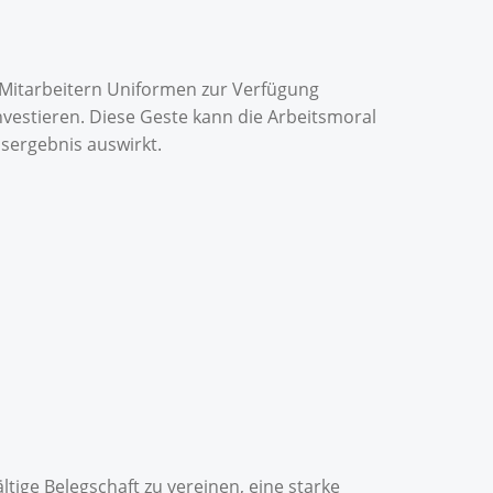
 Mitarbeitern Uniformen zur Verfügung
investieren. Diese Geste kann die Arbeitsmoral
nsergebnis auswirkt.
ltige Belegschaft zu vereinen, eine starke