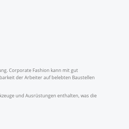
tung. Corporate Fashion kann mit gut
arkeit der Arbeiter auf belebten Baustellen
rkzeuge und Ausrüstungen enthalten, was die