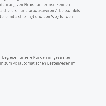
 Einführung von Firmenuniformen können
 sichereren und produktiveren Arbeitsumfeld
teile mit sich bringt und den Weg für den
ir begleiten unsere Kunden im gesamten
 hin zum vollautomatischen Bestellwesen im