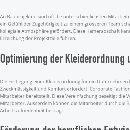
An Bauprojekten sind oft die unterschiedlichsten Mitarbeite
ein Gefühl der Zugehörigkeit zu einem grösseren Team scha
kollegiale Atmosphäre gefördert. Diese Kameradschaft ka
Erreichung der Projektziele führen.
Optimierung der Kleiderordnung u
Die Festlegung einer Kleiderordnung für ein Unternehmen 
Zweckmässigkeit und Komfort erfordert. Corporate Fashion v
Mitarbeiter bereitstellt. Diese Vereinfachung beseitigt die
Mitarbeiter. Ausserdem können die Mitarbeiter durch die Be
Arbeitszufriedenheit beiträgt.