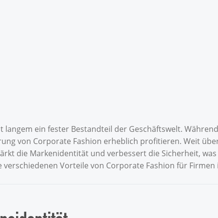
it langem ein fester Bestandteil der Geschäftswelt. Während
ng von Corporate Fashion erheblich profitieren. Weit über
kt die Markenidentität und verbessert die Sicherheit, was 
e verschiedenen Vorteile von Corporate Fashion für Firmen