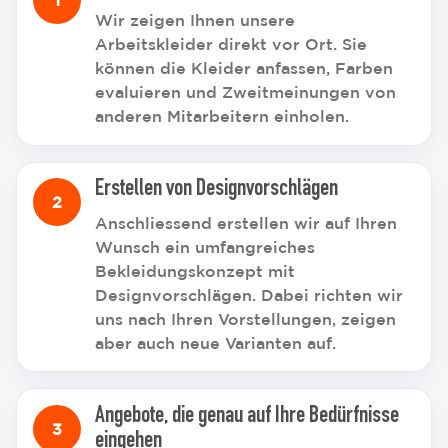
Wir zeigen Ihnen unsere
Arbeitskleider direkt vor Ort. Sie
können die Kleider anfassen, Farben
evaluieren und Zweitmeinungen von
anderen Mitarbeitern einholen.
Erstellen von Designvorschlägen
Anschliessend erstellen wir auf Ihren
Wunsch ein umfangreiches
Bekleidungskonzept mit
Designvorschlägen. Dabei richten wir
uns nach Ihren Vorstellungen, zeigen
aber auch neue Varianten auf.
Angebote, die genau auf Ihre Bedürfnisse
eingehen