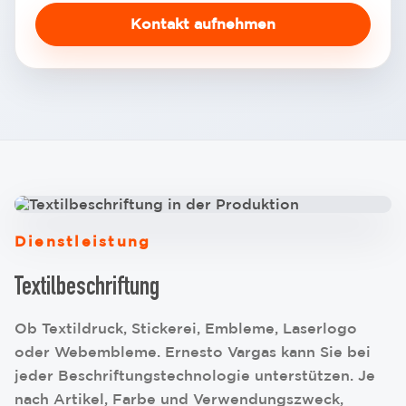
Kontakt aufnehmen
Dienstleistung
Textilbeschriftung
Ob Textildruck, Stickerei, Embleme, Laserlogo
oder Webembleme. Ernesto Vargas kann Sie bei
jeder Beschriftungstechnologie unterstützen. Je
nach Artikel, Farbe und Verwendungszweck,