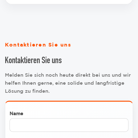
Kontaktieren Sie uns
Kontaktieren Sie uns
Melden Sie sich noch heute direkt bei uns und wir
helfen Ihnen gerne, eine solide und langfristige
Lösung zu finden.
Name