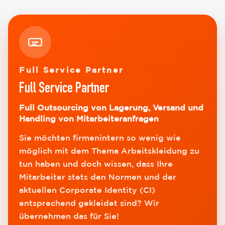
Full Service Partner
Full Service Partner
Full Outsourcing von Lagerung, Versand und
Handling von Mitarbeiteranfragen
Sie möchten firmenintern so wenig wie
möglich mit dem Thema Arbeitskleidung zu
tun haben und doch wissen, dass Ihre
Mitarbeiter stets den Normen und der
aktuellen Corporate Identity (CI)
entsprechend gekleidet sind? Wir
übernehmen das für Sie!