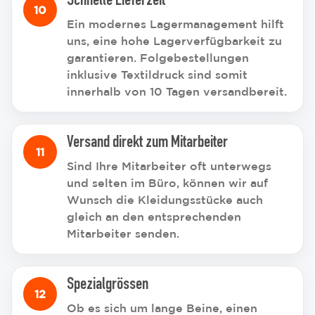
Schnelle Lieferzeit
Ein modernes Lagermanagement hilft
uns, eine hohe Lagerverfügbarkeit zu
garantieren. Folgebestellungen
inklusive Textildruck sind somit
innerhalb von 10 Tagen versandbereit.
Versand direkt zum Mitarbeiter
Sind Ihre Mitarbeiter oft unterwegs
und selten im Büro, können wir auf
Wunsch die Kleidungsstücke auch
gleich an den entsprechenden
Mitarbeiter senden.
Spezialgrössen
Ob es sich um lange Beine, einen