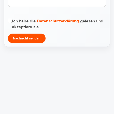
Ich habe die
Datenschutzerklärung
gelesen und
akzeptiere sie.