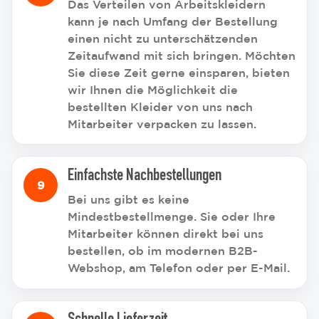
Das Verteilen von Arbeitskleidern
kann je nach Umfang der Bestellung
einen nicht zu unterschätzenden
Zeitaufwand mit sich bringen. Möchten
Sie diese Zeit gerne einsparen, bieten
wir Ihnen die Möglichkeit die
bestellten Kleider von uns nach
Mitarbeiter verpacken zu lassen.
Einfachste Nachbestellungen
Bei uns gibt es keine
Mindestbestellmenge. Sie oder Ihre
Mitarbeiter können direkt bei uns
bestellen, ob im modernen B2B-
Webshop, am Telefon oder per E-Mail.