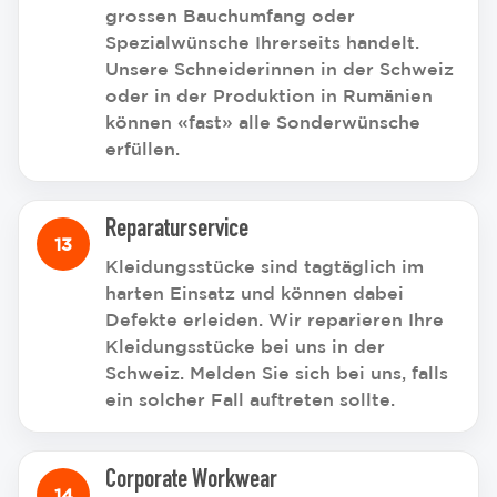
grossen Bauchumfang oder
Spezialwünsche Ihrerseits handelt.
Unsere Schneiderinnen in der Schweiz
oder in der Produktion in Rumänien
können «fast» alle Sonderwünsche
erfüllen.
Reparaturservice
Kleidungsstücke sind tagtäglich im
harten Einsatz und können dabei
Defekte erleiden. Wir reparieren Ihre
Kleidungsstücke bei uns in der
Schweiz. Melden Sie sich bei uns, falls
ein solcher Fall auftreten sollte.
Corporate Workwear