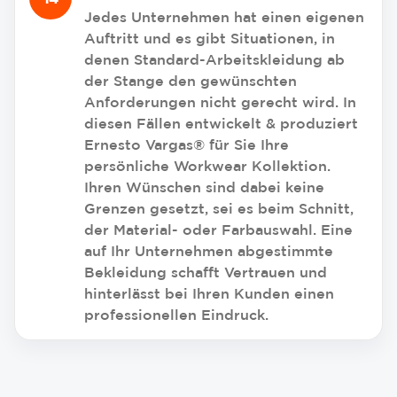
Jedes Unternehmen hat einen eigenen
Auftritt und es gibt Situationen, in
denen Standard-Arbeitskleidung ab
der Stange den gewünschten
Anforderungen nicht gerecht wird. In
diesen Fällen entwickelt & produziert
Ernesto Vargas® für Sie Ihre
persönliche Workwear Kollektion.
Ihren Wünschen sind dabei keine
Grenzen gesetzt, sei es beim Schnitt,
der Material- oder Farbauswahl. Eine
auf Ihr Unternehmen abgestimmte
Bekleidung schafft Vertrauen und
hinterlässt bei Ihren Kunden einen
professionellen Eindruck.