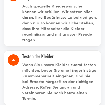
Auch spezielle Kleiderwünsche
können wir erfüllen. Wir setzen alles
daran, Ihre Bedürfnisse zu befriedigen,
denn nur so können wir sicherstellen,
dass Ihre Mitarbeiter die Kleider
regelmässig und mit grosser Freude
tragen.
Testen der Kleider
Wenn Sie unsere Kleider zuerst testen
möchten, bevor Sie eine längerfristige
Zusammenarbeit eingehen, sind Sie
bei Ernesto Vargas® an der richtigen
Adresse. Rufen Sie uns an und
vereinbaren Sie noch heute einen
Termin.