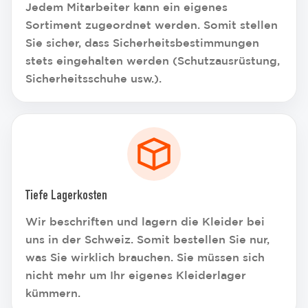
Jedem Mitarbeiter kann ein eigenes
Sortiment zugeordnet werden. Somit stellen
Sie sicher, dass Sicherheitsbestimmungen
stets eingehalten werden (Schutzausrüstung,
Sicherheitsschuhe usw.).
Tiefe Lagerkosten
Wir beschriften und lagern die Kleider bei
uns in der Schweiz. Somit bestellen Sie nur,
was Sie wirklich brauchen. Sie müssen sich
nicht mehr um Ihr eigenes Kleiderlager
kümmern.