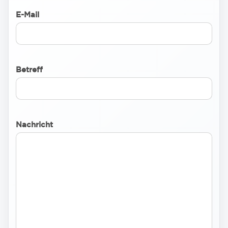
E-Mail
Betreff
Nachricht