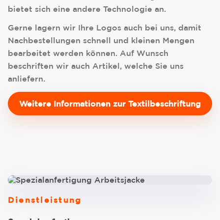
bietet sich eine andere Technologie an.
Gerne lagern wir Ihre Logos auch bei uns, damit
Nachbestellungen schnell und kleinen Mengen
bearbeitet werden können. Auf Wunsch
beschriften wir auch Artikel, welche Sie uns
anliefern.
Weitere Informationen zur Textilbeschriftung
Dienstleistung