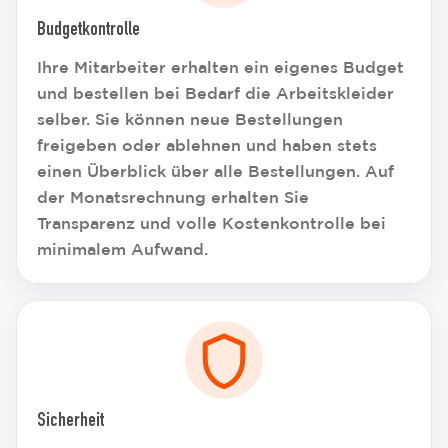
Budgetkontrolle
Ihre Mitarbeiter erhalten ein eigenes Budget
und bestellen bei Bedarf die Arbeitskleider
selber. Sie können neue Bestellungen
freigeben oder ablehnen und haben stets
einen Überblick über alle Bestellungen. Auf
der Monatsrechnung erhalten Sie
Transparenz und volle Kostenkontrolle bei
minimalem Aufwand.
Sicherheit