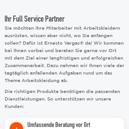
Ihr Full Service Partner
Sie möchten Ihre Mitarbeiter mit Arbeitskleidern
ausrüsten, wissen aber nicht, wo Sie anfangen
sollen? Dafür ist Ernesto Vargas® da! Wir kommen
bei Ihnen vorbei und beraten Sie gerne vor Ort
mit dem Ziel einer langfristigen und erfolgreichen
Zusammenarbeit. Dazu nehmen wir Ihnen viele der
tagtäglich anfallenden Aufgaben rund um das
Thema Arbeitskleidung ab.
Die richtigen Produkte benötigen die passenden
Dienstleistungen. So unterstützen wir unsere
Kunden:
Umfassende Beratung vor Ort