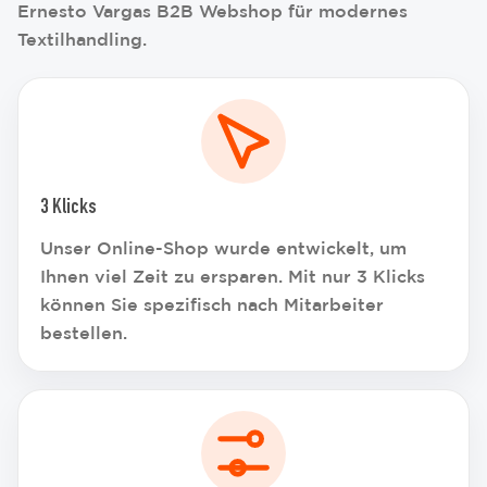
Ernesto Vargas B2B Webshop für modernes
Textilhandling.
3 Klicks
Unser Online-Shop wurde entwickelt, um
Ihnen viel Zeit zu ersparen. Mit nur 3 Klicks
können Sie spezifisch nach Mitarbeiter
bestellen.