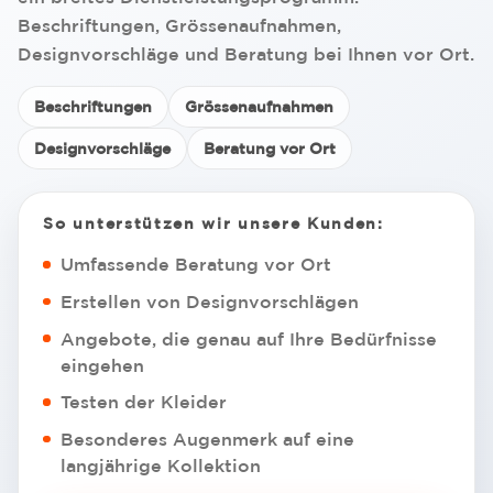
Beschriftungen, Grössenaufnahmen,
Designvorschläge und Beratung bei Ihnen vor Ort.
Beschriftungen
Grössenaufnahmen
Designvorschläge
Beratung vor Ort
So unterstützen wir unsere Kunden:
Umfassende Beratung vor Ort
Erstellen von Designvorschlägen
Angebote, die genau auf Ihre Bedürfnisse
eingehen
Testen der Kleider
Besonderes Augenmerk auf eine
langjährige Kollektion