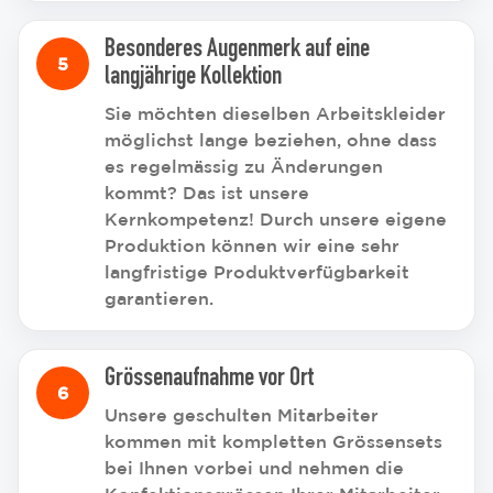
Besonderes Augenmerk auf eine
langjährige Kollektion
Sie möchten dieselben Arbeitskleider
möglichst lange beziehen, ohne dass
es regelmässig zu Änderungen
kommt? Das ist unsere
Kernkompetenz! Durch unsere eigene
Produktion können wir eine sehr
langfristige Produktverfügbarkeit
garantieren.
Grössenaufnahme vor Ort
Unsere geschulten Mitarbeiter
kommen mit kompletten Grössensets
bei Ihnen vorbei und nehmen die