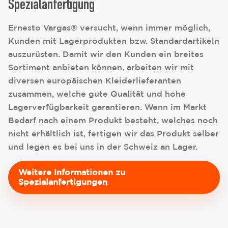
Spezialanfertigung
Ernesto Vargas® versucht, wenn immer möglich,
Kunden mit Lagerprodukten bzw. Standardartikeln
auszurüsten. Damit wir den Kunden ein breites
Sortiment anbieten können, arbeiten wir mit
diversen europäischen Kleiderlieferanten
zusammen, welche gute Qualität und hohe
Lagerverfügbarkeit garantieren. Wenn im Markt
Bedarf nach einem Produkt besteht, welches noch
nicht erhältlich ist, fertigen wir das Produkt selber
und legen es bei uns in der Schweiz an Lager.
Weitere Informationen zu
Spezialanfertigungen