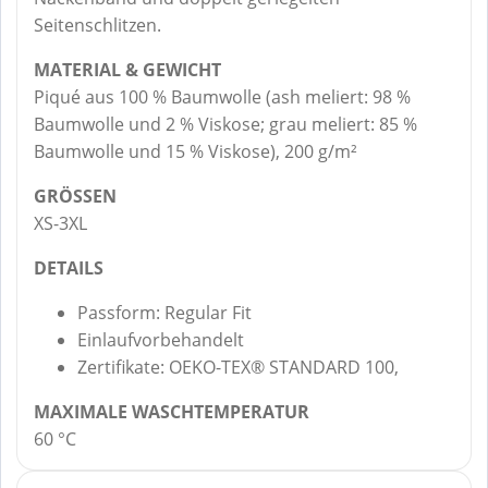
Seitenschlitzen.
MATERIAL & GEWICHT
Piqué aus 100 % Baumwolle (ash meliert: 98 %
Baumwolle und 2 % Viskose; grau meliert: 85 %
Baumwolle und 15 % Viskose), 200 g/m²
GRÖSSEN
XS-3XL
DETAILS
Passform: Regular Fit
Einlaufvorbehandelt
Zertifikate: OEKO-TEX® STANDARD 100,
MAXIMALE WASCHTEMPERATUR
60 °C