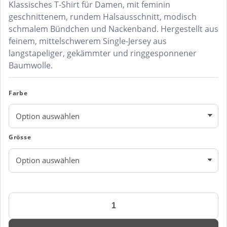
Klassisches T-Shirt für Damen, mit feminin
geschnittenem, rundem Halsausschnitt, modisch
schmalem Bündchen und Nackenband. Hergestellt aus
feinem, mittelschwerem Single-Jersey aus
langstapeliger, gekämmter und ringgesponnener
Baumwolle.
Farbe
Grösse
DAMEN
T-
SHIRT