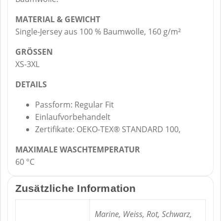
MATERIAL & GEWICHT
Single-Jersey aus 100 % Baumwolle, 160 g/m²
GRÖSSEN
XS-3XL
DETAILS
Passform: Regular Fit
Einlaufvorbehandelt
Zertifikate: OEKO-TEX® STANDARD 100,
MAXIMALE WASCHTEMPERATUR
60 °C
Zusätzliche Information
Marine, Weiss, Rot, Schwarz,