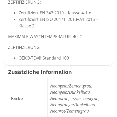
ZERTIFIZIERUNG:
Zertifiziert EN 343:2019 – Klasse 4-1-x
Zertifiziert EN ISO 20471: 2013+A1:2016 –
Klasse 2
MAXIMALE WASCHTEMPERATUR: 40°C
ZERTIFIZIERUNG
OEKO-TEX® Standard 100
Zusätzliche Information
Neongelb/Zementgrau,
Neongelb/Dunkelblau,
Farbe
Neonorange/Flaschengrün,
Neonorange/Dunkelblau,
Neonrot/Zementgrau