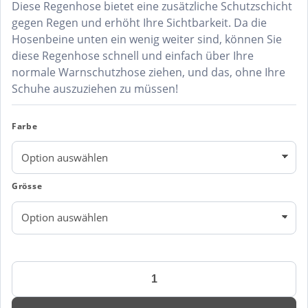
Diese Regenhose bietet eine zusätzliche Schutzschicht
gegen Regen und erhöht Ihre Sichtbarkeit. Da die
Hosenbeine unten ein wenig weiter sind, können Sie
diese Regenhose schnell und einfach über Ihre
normale Warnschutzhose ziehen, und das, ohne Ihre
Schuhe auszuziehen zu müssen!
Farbe
Grösse
DASSY®
Sola
Warnschutz-