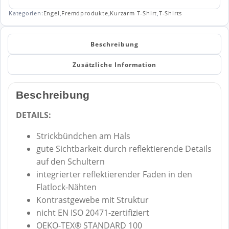
Kategorien:
Engel
,
Fremdprodukte
,
Kurzarm T-Shirt
,
T-Shirts
Beschreibung
Zusätzliche Information
Beschreibung
DETAILS:
Strickbündchen am Hals
gute Sichtbarkeit durch reflektierende Details
auf den Schultern
integrierter reflektierender Faden in den
Flatlock-Nähten
Kontrastgewebe mit Struktur
nicht EN ISO 20471-zertifiziert
OEKO-TEX® STANDARD 100