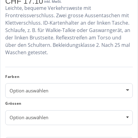
CHF
17.10
inkl. MwSt.
Leichte, bequeme Verkehrsweste mit
Frontreissverschluss. Zwei grosse Aussentaschen mit
Klettverschluss. ID-Kartenhalter an der linken Tasche.
Schlaufe, z. B. für Walkie-Talkie oder Gaswarngerät, an
der linken Brustseite. Reflexstreifen am Torso und
über den Schultern. Bekleidungsklasse 2. Nach 25 mal
Waschen getestet.
Farben
Grössen