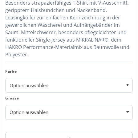
Besonders strapazierfähiges T-Shirt mit V-Ausschnitt,
geripptem Halsbündchen und Nackenband.
Leasingkoller zur einfachen Kennzeichnung in der
gewerblichen Wäscherei und Aufhängebänder im
Saum. Mittelschwerer, besonders pflegeleichter und
funktioneller Single-Jersey aus MIKRALINAR®, dem
HAKRO Performance-Materialmix aus Baumwolle und
Polyester.
Farbe
Grösse
HAKRO