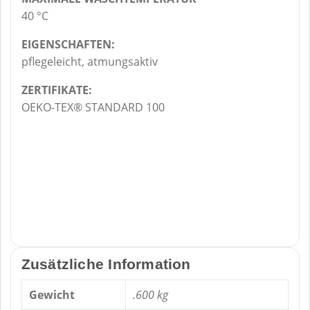
40 °C
EIGENSCHAFTEN:
pflegeleicht, atmungsaktiv
ZERTIFIKATE:
OEKO-TEX® STANDARD 100
Zusätzliche Information
Gewicht
.600 kg