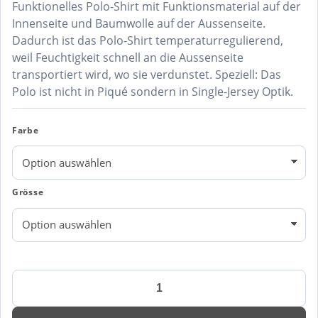
Funktionelles Polo-Shirt mit Funktionsmaterial auf der
Innenseite und Baumwolle auf der Aussenseite.
Dadurch ist das Polo-Shirt temperaturregulierend,
weil Feuchtigkeit schnell an die Aussenseite
transportiert wird, wo sie verdunstet. Speziell: Das
Polo ist nicht in Piqué sondern in Single-Jersey Optik.
Farbe
Grösse
Polo-
Shirt
Cotton