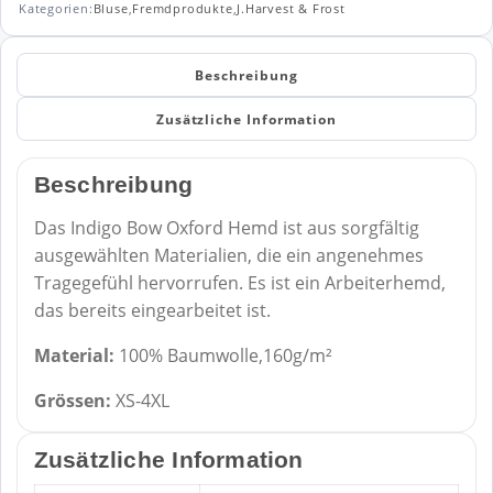
Kategorien:
Bluse
,
Fremdprodukte
,
J.Harvest & Frost
Beschreibung
Zusätzliche Information
Beschreibung
Das Indigo Bow Oxford Hemd ist aus sorgfältig
ausgewählten Materialien, die ein angenehmes
Tragegefühl hervorrufen. Es ist ein Arbeiterhemd,
das bereits eingearbeitet ist.
Material:
100% Baumwolle,160g/m²
Grössen:
XS-4XL
Zusätzliche Information