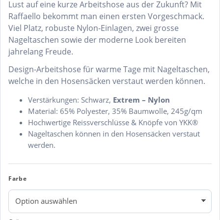
Lust auf eine kurze Arbeitshose aus der Zukunft? Mit
Raffaello bekommt man einen ersten Vorgeschmack.
Viel Platz, robuste Nylon-Einlagen, zwei grosse
Nageltaschen sowie der moderne Look bereiten
jahrelang Freude.
Design-Arbeitshose für warme Tage mit Nageltaschen,
welche in den Hosensäcken verstaut werden können.
Verstärkungen: Schwarz,
Extrem – Nylon
Material: 65% Polyester, 35% Baumwolle, 245g/qm
Hochwertige Reissverschlüsse & Knöpfe von YKK®
Nageltaschen können in den Hosensäcken verstaut
werden.
Farbe