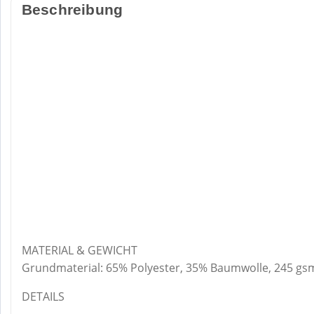
Beschreibung
MATERIAL & GEWICHT
Grundmaterial: 65% Polyester, 35% Baumwolle, 245 gs
DETAILS