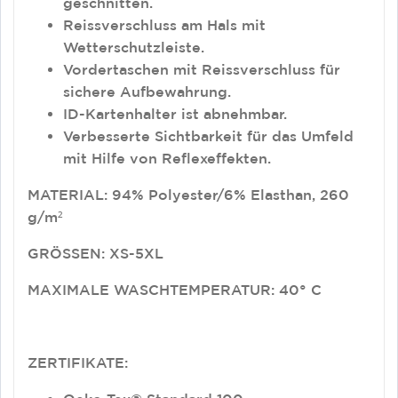
geschnitten.
Reissverschluss am Hals mit
Wetterschutzleiste.
Vordertaschen mit Reissverschluss für
sichere Aufbewahrung.
ID-Kartenhalter ist abnehmbar.
Verbesserte Sichtbarkeit für das Umfeld
mit Hilfe von Reflexeffekten.
MATERIAL: 94% Polyester/6% Elasthan, 260
g/m²
GRÖSSEN: XS-5XL
MAXIMALE WASCHTEMPERATUR: 40° C
ZERTIFIKATE: