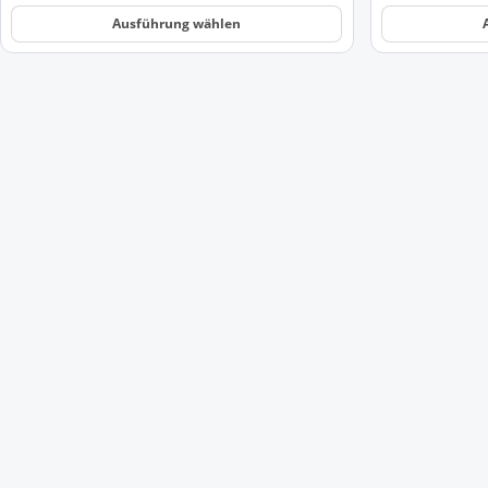
Ausführung wählen