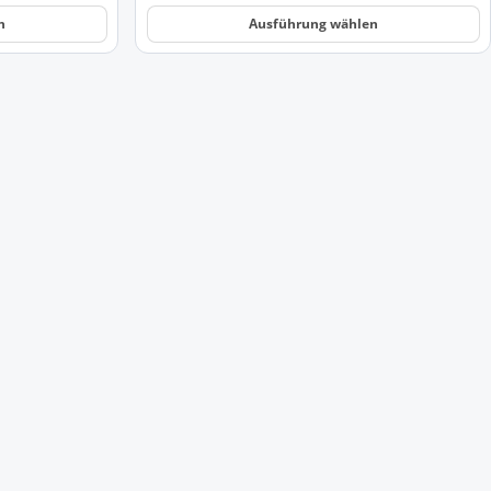
n
Ausführung wählen