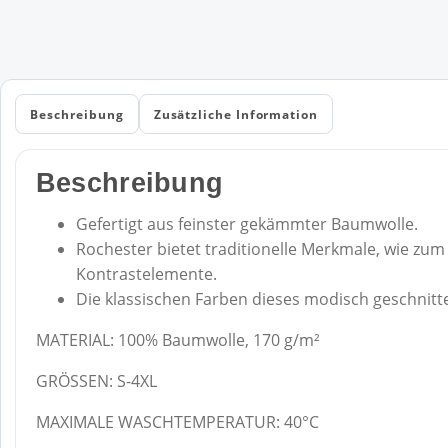
Beschreibung
Zusätzliche Information
Beschreibung
Gefertigt aus feinster gekämmter Baumwolle.
Rochester bietet traditionelle Merkmale, wie zu
Kontrastelemente.
Die klassischen Farben dieses modisch geschnitt
MATERIAL: 100% Baumwolle, 170 g/m²
GRÖSSEN: S-4XL
MAXIMALE WASCHTEMPERATUR: 40°C