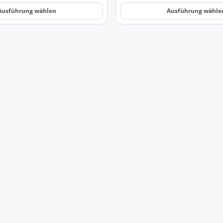
Ausführung wählen
Ausführung wähle