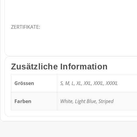
ZERTIFIKATE:
Zusätzliche Information
Grössen
S, M, L, XL, XXL, XXXL, XXXXL
Farben
White, Light Blue, Striped