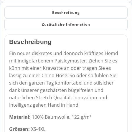
Beschreibung
Zusätzliche Information
Beschreibung
Ein neues diskretes und dennoch kräftiges Hemd
mit indigofarbenem Paisleymuster. Ziehen Sie es
kühn mit einer Krawatte an oder tragen Sie es
lässig zu einer Chino Hose. So oder so fühlen Sie
sich den ganzen Tag komfortabel und stilsicher
dank unserer geschätzten bügelfreien und
natürlichen Stretch Qualität. Innovation und
Intelligenz gehen Hand in Hand!
Material:
100% Baumwolle, 122 g/m²
Grössen:
XS-4XL