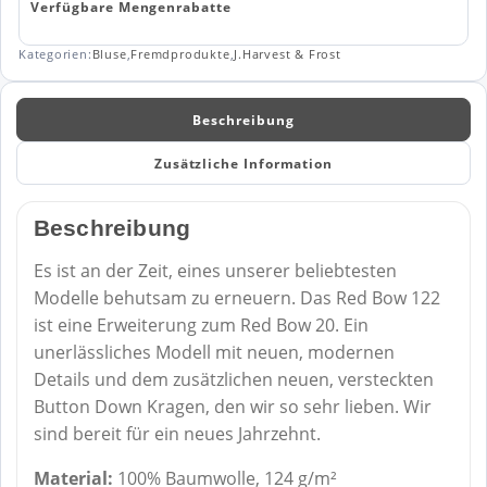
Verfügbare Mengenrabatte
Kategorien:
Bluse
,
Fremdprodukte
,
J.Harvest & Frost
Beschreibung
Zusätzliche Information
Beschreibung
Es ist an der Zeit, eines unserer beliebtesten
Modelle behutsam zu erneuern. Das Red Bow 122
ist eine Erweiterung zum Red Bow 20. Ein
unerlässliches Modell mit neuen, modernen
Details und dem zusätzlichen neuen, versteckten
Button Down Kragen, den wir so sehr lieben. Wir
sind bereit für ein neues Jahrzehnt.
Material:
100% Baumwolle, 124 g/m²