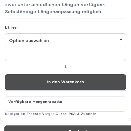
zwei unterschiedlichen Längen verfügbar.
Selbständige Längenanpassung möglich.
Länge
Stretch
Gurt
Menge
In den Warenkorb
Verfügbare Mengenrabatte
Kategorien:
Ernesto Vargas
,
Gürtel
,
PSA & Zubehör