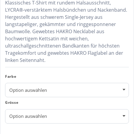
Klassisches T-Shirt mit rundem Halsausschnitt,
LYCRA®-verstärktem Halsbündchen und Nackenband.
Hergestellt aus schwerem Single-Jersey aus
langstapeliger, gekämmter und ringgesponnener
Baumwolle. Gewebtes HAKRO Necklabel aus
hochwertigem Kettsatin mit weichen,
ultraschallgeschnittenen Bandkanten für höchsten
Tragekomfort und gewebtes HAKRO Flaglabel an der
linken Seitennaht.
Farbe
Grösse