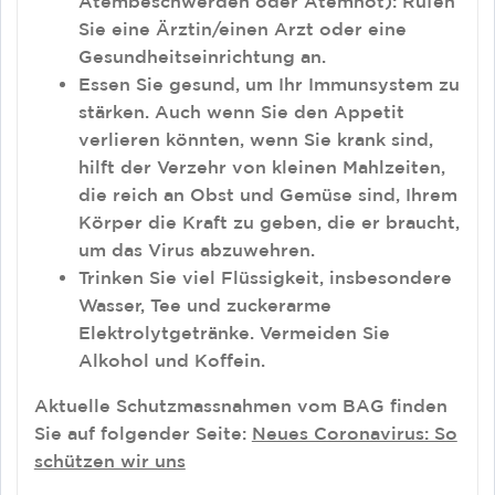
Atembeschwerden oder Atemnot): Rufen
Sie eine Ärztin/einen Arzt oder eine
Gesundheitseinrichtung an.
Essen Sie gesund, um Ihr Immunsystem zu
stärken. Auch wenn Sie den Appetit
verlieren könnten, wenn Sie krank sind,
hilft der Verzehr von kleinen Mahlzeiten,
die reich an Obst und Gemüse sind, Ihrem
Körper die Kraft zu geben, die er braucht,
um das Virus abzuwehren.
Trinken Sie viel Flüssigkeit, insbesondere
Wasser, Tee und zuckerarme
Elektrolytgetränke. Vermeiden Sie
Alkohol und Koffein.
Aktuelle Schutzmassnahmen vom BAG finden
Sie auf folgender Seite:
Neues Coronavirus: So
schützen wir uns