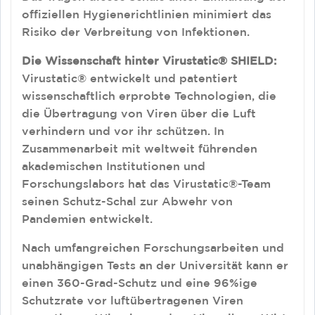
offiziellen Hygienerichtlinien minimiert das
Risiko der Verbreitung von Infektionen.
Die Wissenschaft hinter Virustatic® SHIELD:
Virustatic® entwickelt und patentiert
wissenschaftlich erprobte Technologien, die
die Übertragung von Viren über die Luft
verhindern und vor ihr schützen. In
Zusammenarbeit mit weltweit führenden
akademischen Institutionen und
Forschungslabors hat das Virustatic®-Team
seinen Schutz-Schal zur Abwehr von
Pandemien entwickelt.
Nach umfangreichen Forschungsarbeiten und
unabhängigen Tests an der Universität kann er
einen 360-Grad-Schutz und eine 96%ige
Schutzrate vor luftübertragenen Viren