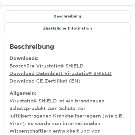
Beschreibung
Zusätzliche Information
Beschreibung
Downloads:
Broschüre Virustatic® SHIELD
Download Datenblatt Virustatic® SHIELD
Download CE Zertifikat (EN)
Allgemein:
Virustatic® SHIELD ist ein brandneues
Schutzprodukt zum Schutz vor
luftübertragenen Krankheitserregern (wie z.B.
Viren). Es wurde von internationalen
Wissenschaftlern entwickelt und von