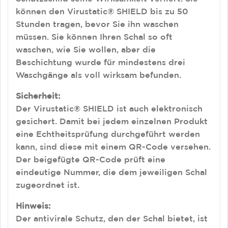
können den Virustatic® SHIELD bis zu 50
Stunden tragen, bevor Sie ihn waschen
müssen. Sie können Ihren Schal so oft
waschen, wie Sie wollen, aber die
Beschichtung wurde für mindestens drei
Waschgänge als voll wirksam befunden.
Sicherheit:
Der Virustatic® SHIELD ist auch elektronisch
gesichert. Damit bei jedem einzelnen Produkt
eine Echtheitsprüfung durchgeführt werden
kann, sind diese mit einem QR-Code versehen.
Der beigefügte QR-Code prüft eine
eindeutige Nummer, die dem jeweiligen Schal
zugeordnet ist.
Hinweis:
Der antivirale Schutz, den der Schal bietet, ist