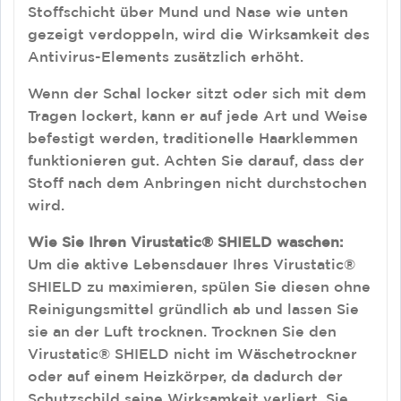
Stoffschicht über Mund und Nase wie unten
gezeigt verdoppeln, wird die Wirksamkeit des
Antivirus-Elements zusätzlich erhöht.
Wenn der Schal locker sitzt oder sich mit dem
Tragen lockert, kann er auf jede Art und Weise
befestigt werden, traditionelle Haarklemmen
funktionieren gut. Achten Sie darauf, dass der
Stoff nach dem Anbringen nicht durchstochen
wird.
Wie Sie Ihren Virustatic® SHIELD waschen:
Um die aktive Lebensdauer Ihres Virustatic®
SHIELD zu maximieren, spülen Sie diesen ohne
Reinigungsmittel gründlich ab und lassen Sie
sie an der Luft trocknen. Trocknen Sie den
Virustatic® SHIELD nicht im Wäschetrockner
oder auf einem Heizkörper, da dadurch der
Schutzschild seine Wirksamkeit verliert. Sie