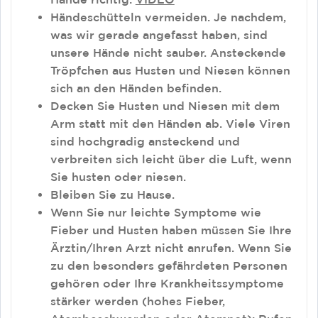
Händeschütteln vermeiden. Je nachdem,
was wir gerade angefasst haben, sind
unsere Hände nicht sauber. Ansteckende
Tröpfchen aus Husten und Niesen können
sich an den Händen befinden.
Decken Sie Husten und Niesen mit dem
Arm statt mit den Händen ab. Viele Viren
sind hochgradig ansteckend und
verbreiten sich leicht über die Luft, wenn
Sie husten oder niesen.
Bleiben Sie zu Hause.
Wenn Sie nur leichte Symptome wie
Fieber und Husten haben müssen Sie Ihre
Ärztin/Ihren Arzt nicht anrufen. Wenn Sie
zu den besonders gefährdeten Personen
gehören oder Ihre Krankheitssymptome
stärker werden (hohes Fieber,