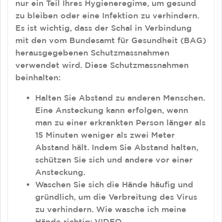
nur ein Teil Ihres Hygieneregime, um gesund
zu bleiben oder eine Infektion zu verhindern.
Es ist wichtig, dass der Schal in Verbindung
mit den vom Bundesamt für Gesundheit (BAG)
herausgegebenen Schutzmassnahmen
verwendet wird. Diese Schutzmassnahmen
beinhalten:
Halten Sie Abstand zu anderen Menschen.
Eine Ansteckung kann erfolgen, wenn
man zu einer erkrankten Person länger als
15 Minuten weniger als zwei Meter
Abstand hält. Indem Sie Abstand halten,
schützen Sie sich und andere vor einer
Ansteckung.
Waschen Sie sich die Hände häufig und
gründlich, um die Verbreitung des Virus
zu verhindern. Wie wasche ich meine
Hände richtig:
VIDEO