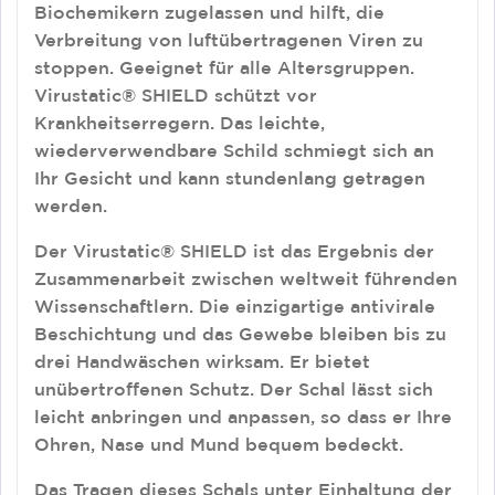
Biochemikern zugelassen und hilft, die
Verbreitung von luftübertragenen Viren zu
stoppen. Geeignet für alle Altersgruppen.
Virustatic® SHIELD schützt vor
Krankheitserregern. Das leichte,
wiederverwendbare Schild schmiegt sich an
Ihr Gesicht und kann stundenlang getragen
werden.
Der Virustatic® SHIELD ist das Ergebnis der
Zusammenarbeit zwischen weltweit führenden
Wissenschaftlern. Die einzigartige antivirale
Beschichtung und das Gewebe bleiben bis zu
drei Handwäschen wirksam. Er bietet
unübertroffenen Schutz. Der Schal lässt sich
leicht anbringen und anpassen, so dass er Ihre
Ohren, Nase und Mund bequem bedeckt.
Das Tragen dieses Schals unter Einhaltung der