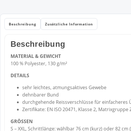
Beschreibung
Zusätzliche Information
Beschreibung
MATERIAL & GEWICHT
100 % Polyester, 130 g/m²
DETAILS
sehr leichtes, atmungsaktives Gewebe
dehnbarer Bund
durchgehende Reissverschlüsse für einfacheres 
Zertifikate: EN ISO 20471, Klasse 2, Matrixgruppe 
GRÖSSEN
S – XXL, Schrittlänge: wählbar 76 cm (kurz) oder 82 cm 