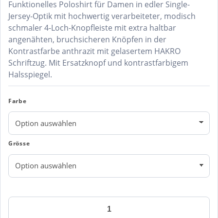
Funktionelles Poloshirt für Damen in edler Single-
Jersey-Optik mit hochwertig verarbeiteter, modisch
schmaler 4-Loch-Knopfleiste mit extra haltbar
angenähten, bruchsicheren Knöpfen in der
Kontrastfarbe anthrazit mit gelasertem HAKRO
Schriftzug. Mit Ersatzknopf und kontrastfarbigem
Halsspiegel.
Farbe
Grösse
COTTON
TEC®