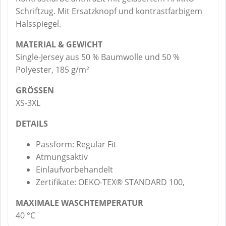
Schriftzug. Mit Ersatzknopf und kontrastfarbigem
Halsspiegel.
MATERIAL & GEWICHT
Single-Jersey aus 50 % Baumwolle und 50 %
Polyester, 185 g/m²
GRÖSSEN
XS-3XL
DETAILS
Passform: Regular Fit
Atmungsaktiv
Einlaufvorbehandelt
Zertifikate: OEKO-TEX® STANDARD 100,
MAXIMALE WASCHTEMPERATUR
40 °C