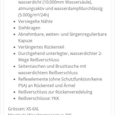
wasserdicht (10.000mm Wassersäule),
atmungsaktiv und wasserdampfdurchlässig
(5.000g/m²/24h)
Versiegelte Nähte
Stehkragen
Abnehmbare, weiten- und längenregulierbare
Kapuze
Verlängertes Rückenteil
Durchgehend unterlegter, wasserdichter 2-
Wege Reißverschluss
Seitentaschen und Brusttasche mit
wasserdichtem Reißverschluss
Reflexelemente (ohne Schutzfunktion/keine
PSA) an Rückenteil und Ärmel
Reißverschluss zur Rückenveredelulng
Reißverschlüsse: YKK
Grössen: XS-6XL