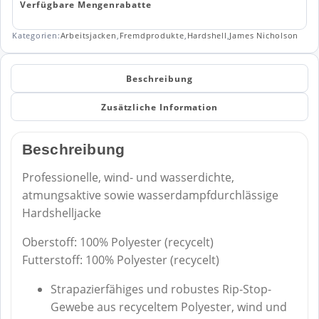
Verfügbare Mengenrabatte
Kategorien:
Arbeitsjacken
,
Fremdprodukte
,
Hardshell
,
James Nicholson
Beschreibung
Zusätzliche Information
Beschreibung
Professionelle, wind- und wasserdichte,
atmungsaktive sowie wasserdampfdurchlässige
Hardshelljacke
Oberstoff: 100% Polyester (recycelt)
Futterstoff: 100% Polyester (recycelt)
Strapazierfähiges und robustes Rip-Stop-
Gewebe aus recyceltem Polyester, wind und