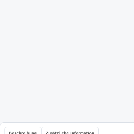
Beschreibung
Zusätzliche Information