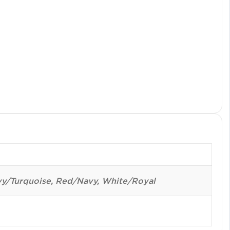
y/Turquoise, Red/Navy, White/Royal