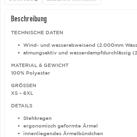
Beschreibung
TECHNISCHE DATEN
Wind- und wasserabweisend (2.000mm Wass
atmungsaktiv und wasserdampfdurchlässig (
MATERIAL & GEWICHT
100% Polyester
GRÖSSEN
XS – 6XL
DETAILS
Stehkragen
ergonomisch geformte Ärmel
innenliegendes Ärmelbündchen