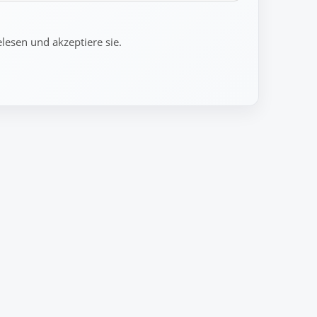
lesen und akzeptiere sie.