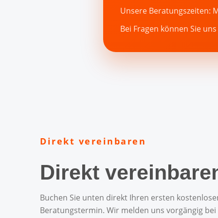
Unsere Beratungszeiten: Mo
Bei Fragen können Sie uns 
Direkt vereinbaren
Direkt vereinbare
Buchen Sie unten direkt Ihren ersten kostenlose
Beratungstermin. Wir melden uns vorgängig bei 