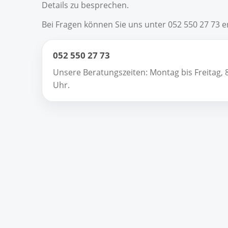
Details zu besprechen.
Bei Fragen können Sie uns unter 052 550 27 73 e
052 550 27 73
Unsere Beratungszeiten: Montag bis Freitag, 
Uhr.