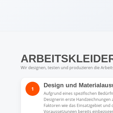
ARBEITSKLEIDER
Wir designen, testen und produzieren die Arbeit
Design und Materialaus
Aufgrund eines spezifischen Bedürfni
Designerin erste Handzeichnungen 
Faktoren wie das Einsatzgebiet und 
Voraussetzungen bereits einbezoge