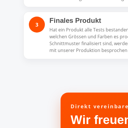
Finales Produkt
Hat ein Produkt alle Tests bestanden,
welchen Grössen und Farben es produ
Schnittmuster finalisiert sind, werd
mit unserer Produktion besprochen u
Direkt vereinbar
Wir freue