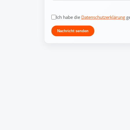
Ich habe die
Datenschutzerklärung
ge