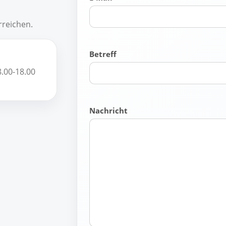
rreichen.
Betreff
8.00-18.00
Nachricht