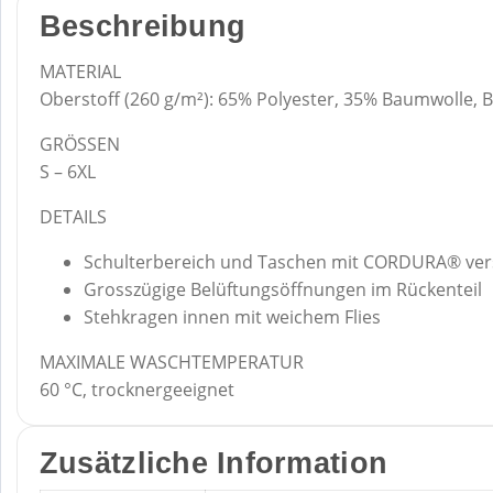
Beschreibung
MATERIAL
Oberstoff (260 g/m²): 65% Polyester, 35% Baumwolle
GRÖSSEN
S – 6XL
DETAILS
Schulterbereich und Taschen mit CORDURA® ver
Grosszügige Belüftungsöffnungen im Rückenteil
Stehkragen innen mit weichem Flies
MAXIMALE WASCHTEMPERATUR
60 °C, trocknergeeignet
Zusätzliche Information