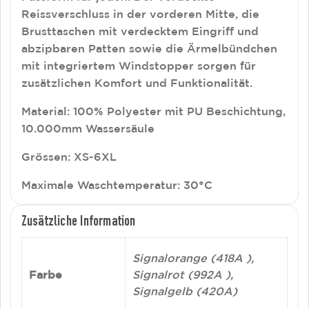
Reissverschluss in der vorderen Mitte, die
Brusttaschen mit verdecktem Eingriff und
abzipbaren Patten sowie die Ärmelbündchen
mit integriertem Windstopper sorgen für
zusätzlichen Komfort und Funktionalität.
Material: 100% Polyester mit PU Beschichtung,
10.000mm Wassersäule
Grössen: XS-6XL
Maximale Waschtemperatur: 30°C
Zusätzliche Information
Signalorange (418A ),
Farbe
Signalrot (992A ),
Signalgelb (420A)