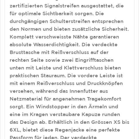
zertifizierten Signalstreifen ausgestattet, die
für optimale Sichtbarkeit sorgen. Die
durchgängigen Schulterstreifen entsprechen
den Normen und bieten zusätzliche Sicherheit.
Komplett verschweisste Nähte garantieren
absolute Wasserdichtigkeit. Die verdeckte
Brusttasche mit Reißverschluss auf der
rechten Seite sowie zwei Eingrifftaschen
unten mit Leiste und Klettverschluss bieten
praktischen Stauraum. Die vordere Leiste ist
mit einem Reißverschluss und Druckknöpfen
versehen, während das Innenfutter aus
Netzmaterial für angenehmen Tragekomfort
sorgt. Ein Windstopper in den Ärmeln und
eine im Kragen verstaubare Kapuze runden
das Design ab. Erhältlich in den Grössen XS bis
6XL, bietet diese Regenjacke eine perfekte
Passform für jeden. Der verdeckte