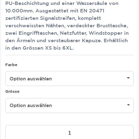
PU-Beschichtung und einer Wassersäule von
10.000mm. Ausgestattet mit EN 20471
zertifizierten Signalstreifen, komplett
verschweissten Nähten, verdeckter Brusttasche,
zwei Eingrifftaschen, Netzfutter, Windstopper in
den Ärmeln und verstaubarer Kapuze. Erhältlich
in den Grössen XS bis 6XL.
Farbe
Grösse
Litz
Regenjacke