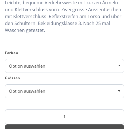
Leichte, bequeme Verkehrsweste mit kurzen Ärmeln
und Klettverschluss vorn. Zwei grosse Aussentaschen
mit Klettverschluss. Reflexstreifen am Torso und über
den Schultern. Bekleidungsklasse 3. Nach 25 mal
Waschen getestet.
Farben
Grössen
Engel
Safety
Weste