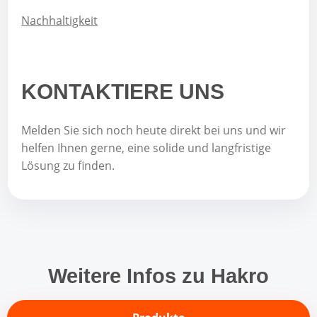
Nachhaltigkeit
KONTAKTIERE UNS
Melden Sie sich noch heute direkt bei uns und wir
helfen Ihnen gerne, eine solide und langfristige
Lösung zu finden.
Weitere Infos zu Hakro