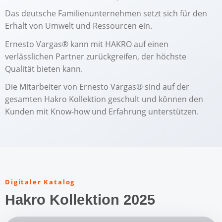
Das deutsche Familienunternehmen setzt sich für den
Erhalt von Umwelt und Ressourcen ein.
Ernesto Vargas® kann mit HAKRO auf einen
verlässlichen Partner zurückgreifen, der höchste
Qualität bieten kann.
Die Mitarbeiter von Ernesto Vargas® sind auf der
gesamten Hakro Kollektion geschult und können den
Kunden mit Know-how und Erfahrung unterstützen.
Digitaler Katalog
Hakro Kollektion 2025