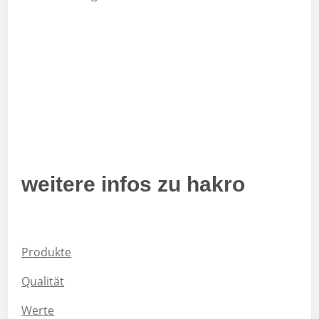
weitere infos zu hakro
Produkte
Qualität
Werte