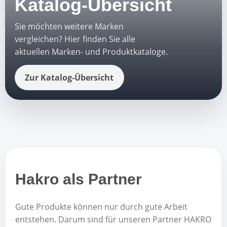
Katalog-Übersicht
Sie möchten weitere Marken
vergleichen? Hier finden Sie alle
aktuellen Marken- und Produktkataloge.
Zur Katalog-Übersicht
Hakro als Partner
Gute Produkte können nur durch gute Arbeit
entstehen. Darum sind für unseren Partner HAKRO