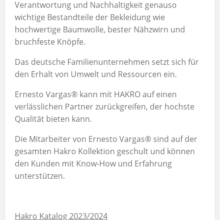
Verantwortung und Nachhaltigkeit genauso
wichtige Bestandteile der Bekleidung wie
hochwertige Baumwolle, bester Nähzwirn und
bruchfeste Knöpfe.
Das deutsche Familien­unter­nehmen setzt sich für
den Er­halt von Um­welt und Ressourcen ein.
Ernesto Vargas® kann mit HAKRO auf einen
verlässlichen Partner zurückgreifen, der hochste
Qualität bieten kann.
Die Mitarbeiter von Ernesto Vargas® sind auf der
gesamten Hakro Kollektion geschult und können
den Kunden mit Know-How und Erfahrung
unterstützen.
Hakro Katalog 2023/2024