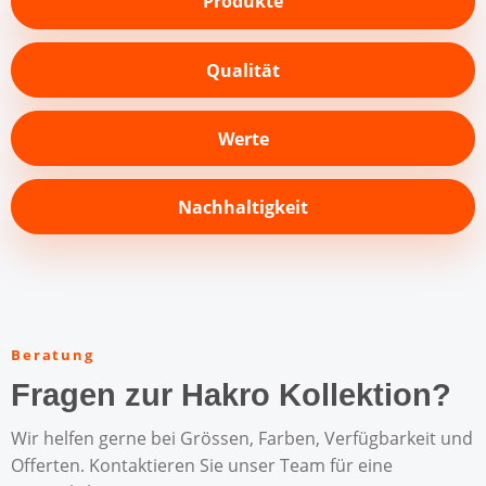
Produkte
Qualität
Werte
Nachhaltigkeit
Beratung
Fragen zur Hakro Kollektion?
Wir helfen gerne bei Grössen, Farben, Verfügbarkeit und
Offerten. Kontaktieren Sie unser Team für eine