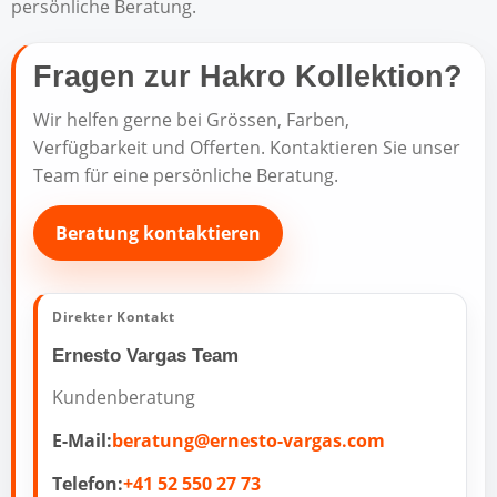
persönliche Beratung.
Fragen zur Hakro Kollektion?
Wir helfen gerne bei Grössen, Farben,
Verfügbarkeit und Offerten. Kontaktieren Sie unser
Team für eine persönliche Beratung.
Beratung kontaktieren
Direkter Kontakt
Ernesto Vargas Team
Kundenberatung
E-Mail:
beratung@ernesto-vargas.com
Telefon:
+41 52 550 27 73