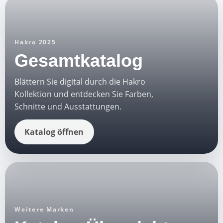
Hakro 2025
Gesamtkatalog
Blättern Sie digital durch die Hakro
Kollektion und entdecken Sie Farben,
Schnitte und Ausstattungen.
Katalog öffnen
Weitere Marken