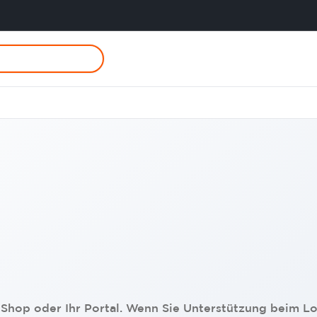
Shop oder Ihr Portal. Wenn Sie Unterstützung beim L