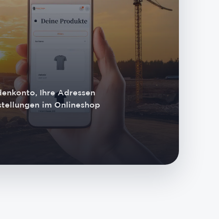
ndenkonto, Ihre Adressen
stellungen im Onlineshop