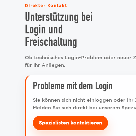
Direkter Kontakt
Unterstützung bei
Login und
Freischaltung
Ob technisches Login-Problem oder neuer Zu
für Ihr Anliegen.
Probleme mit dem Login
Sie können sich nicht einloggen oder Ihr
Melden Sie sich direkt bei unserem Spezia
Spezialisten kontaktieren