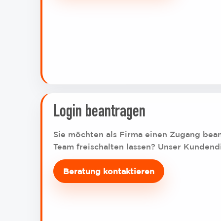
Login beantragen
Sie möchten als Firma einen Zugang beant
Team freischalten lassen? Unser Kundendi
Beratung kontaktieren