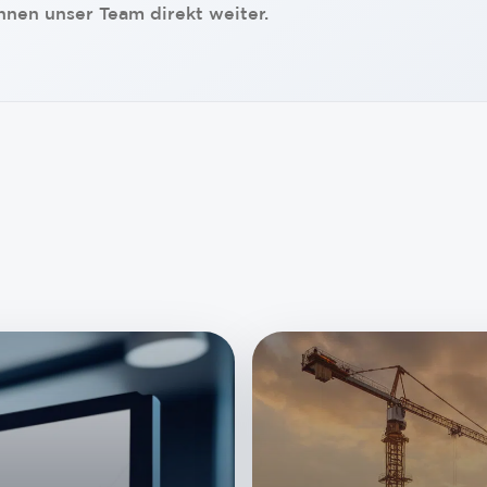
Ihnen unser Team direkt weiter.