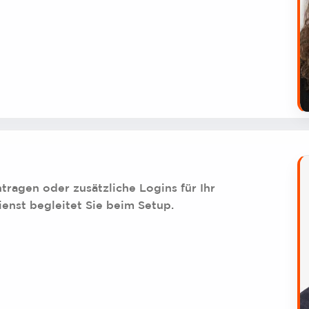
ragen oder zusätzliche Logins für Ihr
enst begleitet Sie beim Setup.