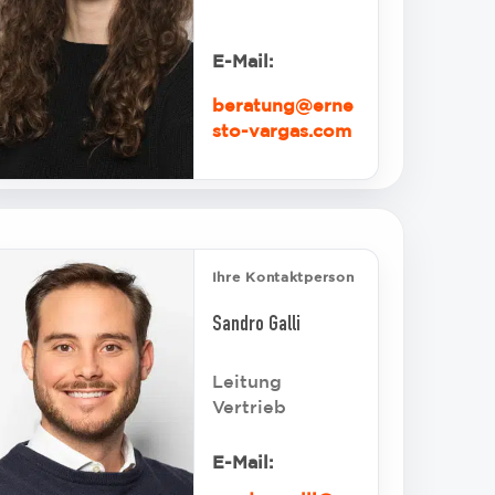
E-Mail:
beratung@erne
sto-vargas.com
Ihre Kontaktperson
Sandro Galli
Leitung
Vertrieb
E-Mail: