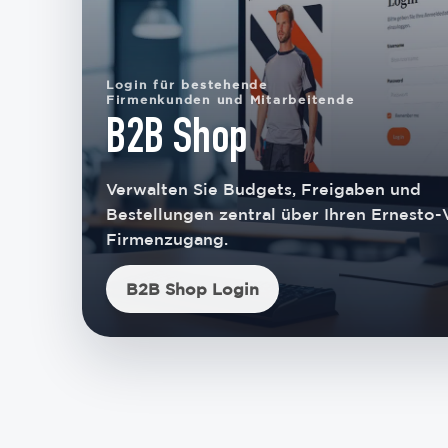
Login für bestehende
Firmenkunden und Mitarbeitende
B2B Shop
Verwalten Sie Budgets, Freigaben und
Bestellungen zentral über Ihren Ernesto-
Firmenzugang.
B2B Shop Login