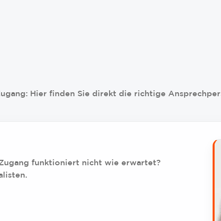
gang: Hier finden Sie direkt die richtige Ansprechpe
 Zugang funktioniert nicht wie erwartet?
listen.