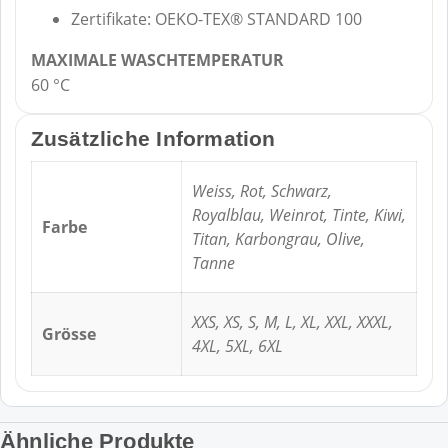
Zertifikate: OEKO-TEX® STANDARD 100
MAXIMALE WASCHTEMPERATUR
60 °C
Zusätzliche Information
Weiss, Rot, Schwarz,
Royalblau, Weinrot, Tinte, Kiwi,
Farbe
Titan, Karbongrau, Olive,
Tanne
XXS, XS, S, M, L, XL, XXL, XXXL,
Grösse
4XL, 5XL, 6XL
Ähnliche Produkte