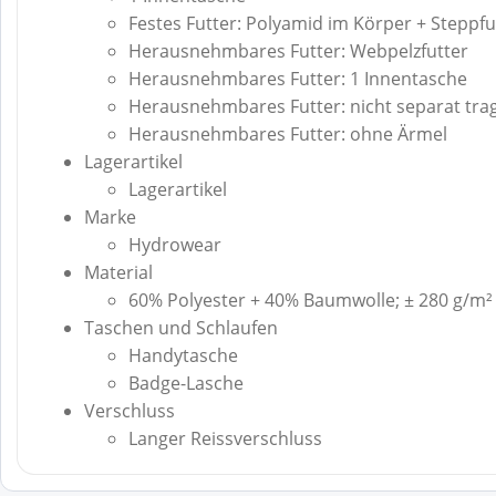
Festes Futter: Polyamid im Körper + Steppfu
Herausnehmbares Futter: Webpelzfutter
Herausnehmbares Futter: 1 Innentasche
Herausnehmbares Futter: nicht separat tra
Herausnehmbares Futter: ohne Ärmel
Lagerartikel
Lagerartikel
Marke
Hydrowear
Material
60% Polyester + 40% Baumwolle; ± 280 g/m²
Taschen und Schlaufen
Handytasche
Badge-Lasche
Verschluss
Langer Reissverschluss