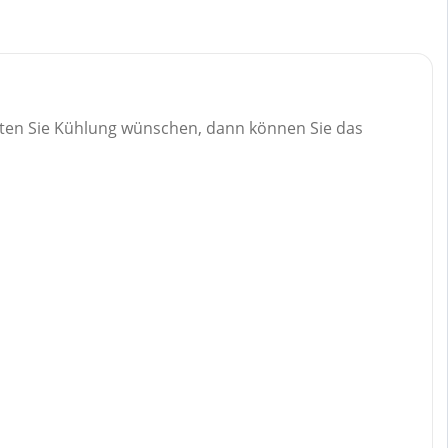
lten Sie Kühlung wünschen, dann können Sie das