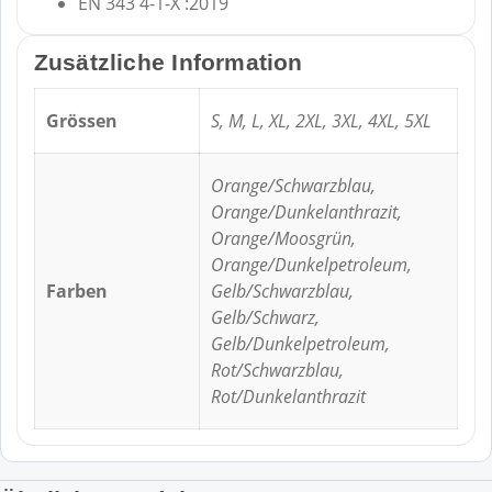
EN 343 4-1-X :2019
Zusätzliche Information
Grössen
S, M, L, XL, 2XL, 3XL, 4XL, 5XL
Orange/Schwarzblau,
Orange/Dunkelanthrazit,
Orange/Moosgrün,
Orange/Dunkelpetroleum,
Farben
Gelb/Schwarzblau,
Gelb/Schwarz,
Gelb/Dunkelpetroleum,
Rot/Schwarzblau,
Rot/Dunkelanthrazit