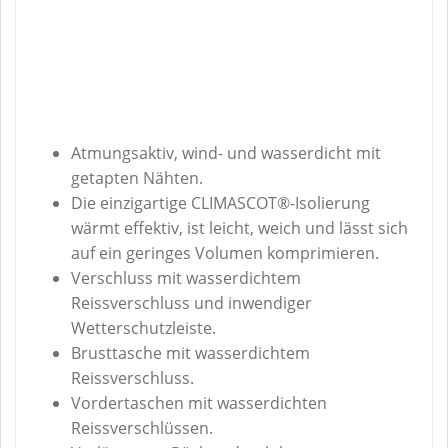
Atmungsaktiv, wind- und wasserdicht mit
getapten Nähten.
Die einzigartige CLIMASCOT®-Isolierung
wärmt effektiv, ist leicht, weich und lässt sich
auf ein geringes Volumen komprimieren.
Verschluss mit wasserdichtem
Reissverschluss und inwendiger
Wetterschutzleiste.
Brusttasche mit wasserdichtem
Reissverschluss.
Vordertaschen mit wasserdichten
Reissverschlüssen.