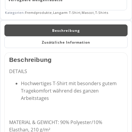
Menge
Kategorien:
Fremdprodukte
,
Langarm T-Shirt
,
Mascot
,
T-Shirts
Beschreibung
Zusätzliche Information
Beschreibung
DETAILS
Hochwertiges T-Shirt mit besonders gutem
Tragekomfort während des ganzen
Arbeitstages
MATERIAL & GEWICHT: 90% Polyester/10%
Elasthan, 210 g/m²