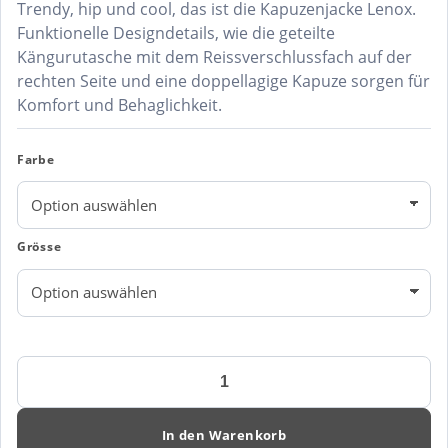
Trendy, hip und cool, das ist die Kapuzenjacke Lenox.
Funktionelle Designdetails, wie die geteilte
Kängurutasche mit dem Reissverschlussfach auf der
rechten Seite und eine doppellagige Kapuze sorgen für
Komfort und Behaglichkeit.
Farbe
Grösse
Kapuzenjacke
LENOX
Menge
In den Warenkorb