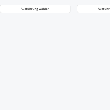
Ausführung wählen
Ausführ