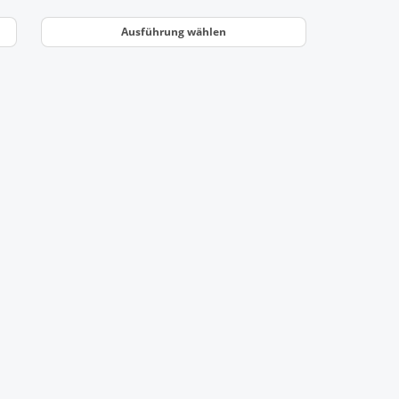
Ausführung wählen