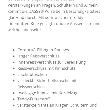
Verstärkungen an Kragen, Schultern und Ärmeln
kommt die DASSY® Pulse beim Beständigkeitstest
glänzend durch. Mit sehr weichem Teddy-
Innenfutter. Kurz gesagt: robuste Aussenseite und
weiche Innenseite.
Cordura® Ellbogen-Patches
langer Reissverschluss
Innenreissverschluss zur Veredelung
Reissverschluss mit Kinnschutz
2 Schubtaschen
verdeckte Sicherheitstasche mit
Reissverschluss
zweilagige Kapuze mit Kordelzug
Teddy-Futterstoff
verstärkte Nähte an Kragen, Schultern und