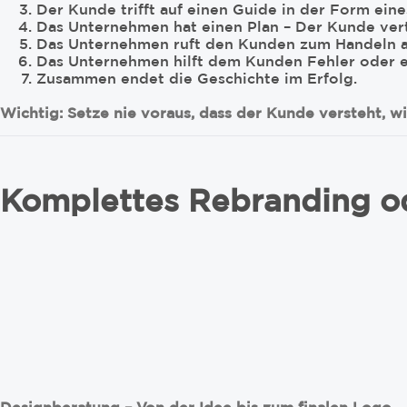
Der Kunde trifft auf einen Guide in der Form ein
Das Unternehmen hat einen Plan – Der Kunde ve
Das Unternehmen ruft den Kunden zum Handeln a
Das Unternehmen hilft dem Kunden Fehler oder e
Zusammen endet die Geschichte im Erfolg.
Wichtig: Setze nie voraus, dass der Kunde versteht, wi
Komplettes Rebranding od