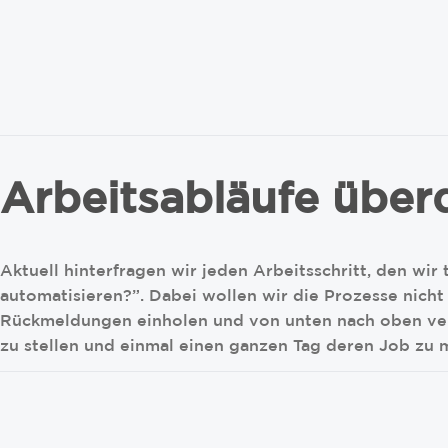
Arbeitsabläufe übe
Aktuell hinterfragen wir jeden Arbeitsschritt, den wir
automatisieren?”. Dabei wollen wir die Prozesse nich
Rückmeldungen einholen und von unten nach oben verb
zu stellen und einmal einen ganzen Tag deren Job zu 