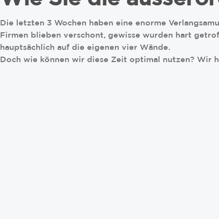
Die letzten 3 Wochen haben eine enorme Verlangsamun
Firmen blieben verschont, gewisse wurden hart getrof
hauptsächlich auf die eigenen vier Wände.
Doch wie können wir diese Zeit optimal nutzen? Wir ha