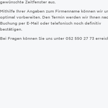
gewünschte Zeitfenster aus.
Mithilfe Ihrer Angaben zum Firmenname können wir u
optimal vorbereiten. Den Termin werden wir Ihnen na
Buchung per E-Mail oder telefonisch noch definitiv
bestätigen.
Bei Fragen können Sie uns unter 052 550 27 73 erreic