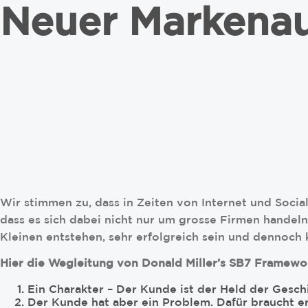
Neuer Markenau
Wir stimmen zu, dass in Zeiten von Internet und Soci
dass es sich dabei nicht nur um grosse Firmen handeln
Kleinen entstehen, sehr erfolgreich sein und dennoch 
Hier die Wegleitung von Donald Miller’s SB7 Framewo
Ein Charakter – Der Kunde ist der Held der Gesch
Der Kunde hat aber ein Problem. Dafür braucht er