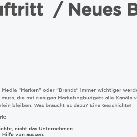
ftritt / Neues 
al Media “Marken” oder “Brands” immer wichtiger werd
 muss, die mit riesigen Marketingbudgets alle Kanäle 
klein bleiben. Was braucht es dazu? Eine Geschichte!
rk:
ichte, nicht das Unternehmen.
 Hilfe von aussen.