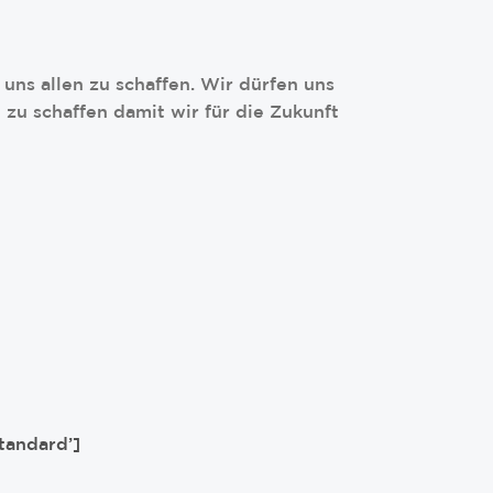
uns allen zu schaffen. Wir dürfen uns
 zu schaffen damit wir für die Zukunft
tandard’]