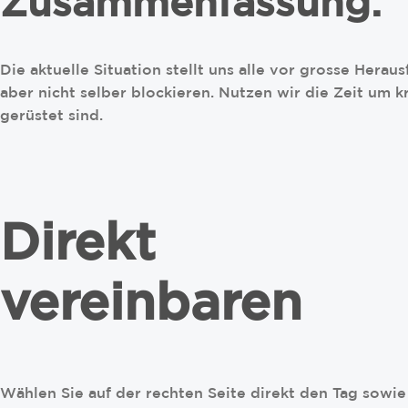
Zusammenfassung:
Die aktuelle Situation stellt uns alle vor grosse Hera
aber nicht selber blockieren. Nutzen wir die Zeit um k
gerüstet sind.
Direkt
vereinbaren
Wählen Sie auf der rechten Seite direkt den Tag sowie