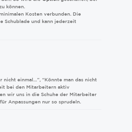
 zu können.
 minimalen Kosten verbunden. Die
e Schublade und kann jederzeit
wir nicht einmal…”, “Könnte man das nicht
t bei den Mitarbeitern aktiv
n wir uns in die Schuhe der Mitarbeiter
 für Anpassungen nur so sprudeln.