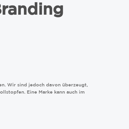
Branding
en. Wir sind jedoch davon überzeugt,
vollstopfen. Eine Marke kann auch im