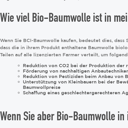
Wie viel Bio-Baumwolle ist in mei
Wenn Sie BCI-Baumwolle kaufen, bedeutet dies, dass S
dass die in ihrem Produkt enthaltene Baumwolle biolo
Teilen auf alle lizenzierten Farmer verteilt, um folgen
Reduktion von CO2 bei der Produktion der
Förderung von nachhaltigen Anbautechniken
Reduktion von Pestiziden beim Anbau von 
Unterstützung von Kleinbauern bei der Bew
Baumwollpreise
Schaffung eines geschlechtergerechteren Ag
Wenn Sie aber Bio-Baumwolle in 