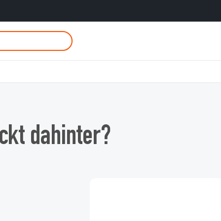
ckt dahinter?