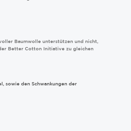
oller Baumwolle unterstützen und nicht,
r Better Cotton Initiative zu gleichen
el, sowie den Schwankungen der