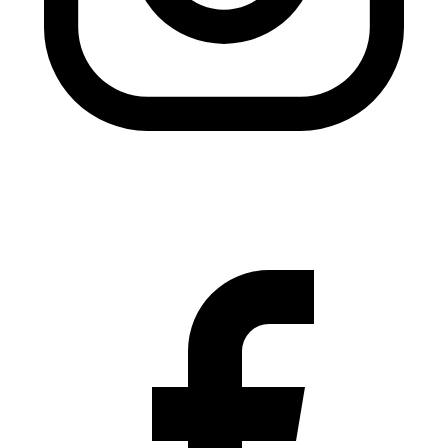
Instagram