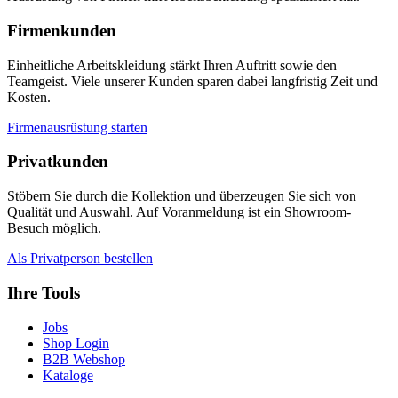
werden
Firmenkunden
Einheitliche Arbeitskleidung stärkt Ihren Auftritt sowie den
Teamgeist. Viele unserer Kunden sparen dabei langfristig Zeit und
Kosten.
Firmenausrüstung starten
Privatkunden
Stöbern Sie durch die Kollektion und überzeugen Sie sich von
Qualität und Auswahl. Auf Voranmeldung ist ein Showroom-
Besuch möglich.
Als Privatperson bestellen
Ihre Tools
Jobs
Shop Login
B2B Webshop
Kataloge