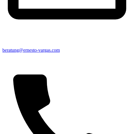
beratung@ernesto-vargas.com