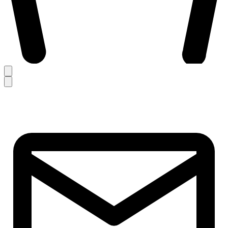
Informationen
Warenkorb