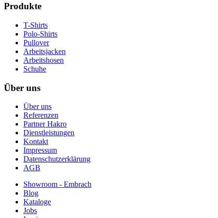
Produkte
T-Shirts
Polo-Shirts
Pullover
Arbeitsjacken
Arbeitshosen
Schuhe
Über uns
Über uns
Referenzen
Partner Hakro
Dienstleistungen
Kontakt
Impressum
Datenschutzerklärung
AGB
Showroom - Embrach
Blog
Kataloge
Jobs