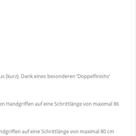
us (kurz). Dank eines besonderen ‘Doppelfinishs’
en Handgriffen auf eine Schrittlänge von maximal 86
ndgriffen auf eine Schrittlänge von maximal 80 cm