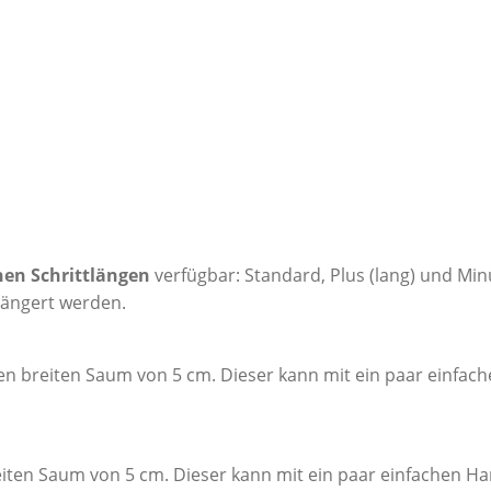
nen Schrittlängen
verfügbar: Standard, Plus (lang) und Min
ängert werden.
n breiten Saum von 5 cm. Dieser kann mit ein paar einfach
iten Saum von 5 cm. Dieser kann mit ein paar einfachen Ha