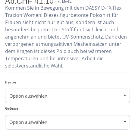
Ab:
CHF
41.10
inkl. MwSt.
Kommen Sie in Bewegung mit dem DASSY D-FX Flex
Traxion Women! Dieses figurbetonte Poloshirt für
Frauen sieht nicht nur gut aus, sondern ist auch
besonders bequem. Der Stoff fühlt sich leicht und
angenehm an und bietet UV-Sonnenschutz. Dank den
verborgenen atmungsaktiven Mesheinsätzen unter
dem Kragen ist dieses Polo auch bei wärmeren
Temperaturen und bei intensiver Arbeit die
selbstverständliche Wahl.
Farbe
Grösse