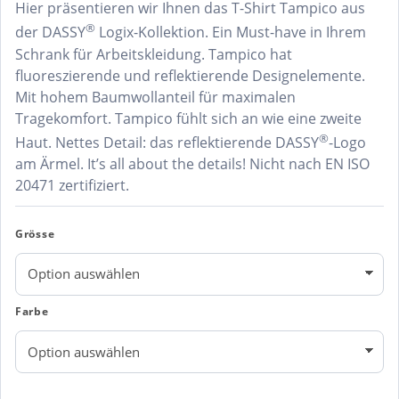
Hier präsentieren wir Ihnen das T-Shirt Tampico aus
®
der DASSY
Logix-Kollektion. Ein Must-have in Ihrem
Schrank für Arbeitskleidung. Tampico hat
fluoreszierende und reflektierende Designelemente.
Mit hohem Baumwollanteil für maximalen
Tragekomfort. Tampico fühlt sich an wie eine zweite
®
Haut. Nettes Detail: das reflektierende DASSY
-Logo
am Ärmel. It’s all about the details! Nicht nach EN ISO
20471 zertifiziert.
Grösse
Farbe