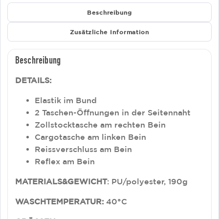
Beschreibung
Zusätzliche Information
Beschreibung
DETAILS:
Elastik im Bund
2 Taschen-Öffnungen in der Seitennaht
Zollstocktasche am rechten Bein
Cargotasche am linken Bein
Reissverschluss am Bein
Reflex am Bein
MATERIALS&GEWICHT
: PU/polyester, 190g
WASCHTEMPERATUR:
40°C