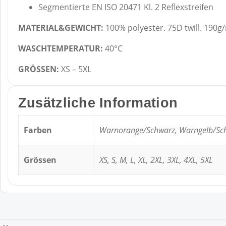
Segmentierte EN ISO 20471 Kl. 2 Reflexstreifen
MATERIAL&GEWICHT:
100% polyester. 75D twill. 190g
WASCHTEMPERATUR:
40°C
GRÖSSEN:
XS – 5XL
Zusätzliche Information
Farben
Warnorange/Schwarz, Warngelb/Sc
Grössen
XS, S, M, L, XL, 2XL, 3XL, 4XL, 5XL