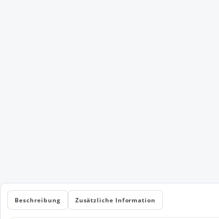
Beschreibung
Zusätzliche Information