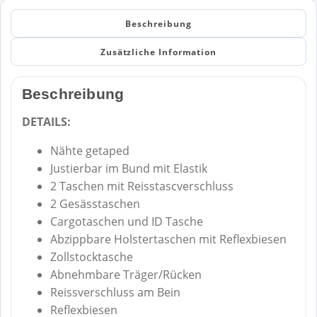
Beschreibung
Zusätzliche Information
Beschreibung
DETAILS:
Nähte getaped
Justierbar im Bund mit Elastik
2 Taschen mit Reisstascverschluss
2 Gesässtaschen
Cargotaschen und ID Tasche
Abzippbare Holstertaschen mit Reflexbiesen
Zollstocktasche
Abnehmbare Träger/Rücken
Reissverschluss am Bein
Reflexbiesen