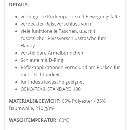
DETAILS:
verlängerte Rückenpartie mit Bewegungsfalte
verdeckter Reissverschluss vorn
viele funktionelle Taschen, u.a. mit
zusätzlicher Reissverschlusstasche fürs
Handy
verstellbare Ärmelbündchen
Schlaufe mit D-Ring
Reflexapplikationen vorne und am Rücken für
mehr Sichtbarkeit
für Industriewäsche geeignet
OEKO-TEX® STANDARD 100
MATERIALS&GEWICHT:
65% Polyester / 35%
Baumwolle, 210 g/m²
WASCHTEMPERATUR:
60°C