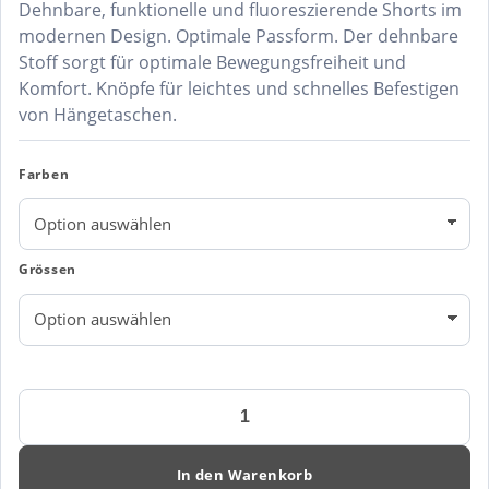
Dehnbare, funktionelle und fluoreszierende Shorts im
modernen Design. Optimale Passform. Der dehnbare
Stoff sorgt für optimale Bewegungsfreiheit und
Komfort. Knöpfe für leichtes und schnelles Befestigen
von Hängetaschen.
Farben
Grössen
Engel
Safety
Shorts
6546-
In den Warenkorb