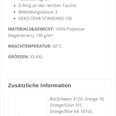
D-Ring an der rechten Tasche
Bekleidungsklasse 3
OEKO-TEX® STANDARD 100
MATERIALS&GEWICHT:
100% Polyester
(Regeneriert), 190 g/m²
WASCHTEMPERATUR:
60°C
GRÖSSEN:
XS-6XL
Zusätzliche Information
Rot/Schwarz 4720, Orange 10,
Orange/Grün 101,
Orange/Blue Ink 10165,