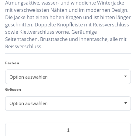
Atmungsaktive, wasser- und winddichte Winterjacke
mit verschweissten Nähten und im modernen Design.
Die Jacke hat einen hohen Kragen und ist hinten länger
geschnitten. Doppelte Knopfleiste mit Reissverschluss
sowie Klettverschluss vorne. Geräumige
Seitentaschen, Brusttasche und Innentasche, alle mit
Reissverschluss.
Farben
Grössen
Engel
Safety