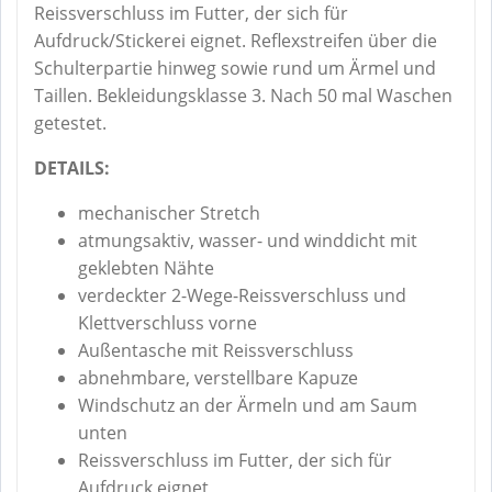
Reissverschluss im Futter, der sich für
Aufdruck/Stickerei eignet. Reflexstreifen über die
Schulterpartie hinweg sowie rund um Ärmel und
Taillen. Bekleidungsklasse 3. Nach 50 mal Waschen
getestet.
DETAILS:
mechanischer Stretch
atmungsaktiv, wasser- und winddicht mit
geklebten Nähte
verdeckter 2-Wege-Reissverschluss und
Klettverschluss vorne
Außentasche mit Reissverschluss
abnehmbare, verstellbare Kapuze
Windschutz an der Ärmeln und am Saum
unten
Reissverschluss im Futter, der sich für
Aufdruck eignet