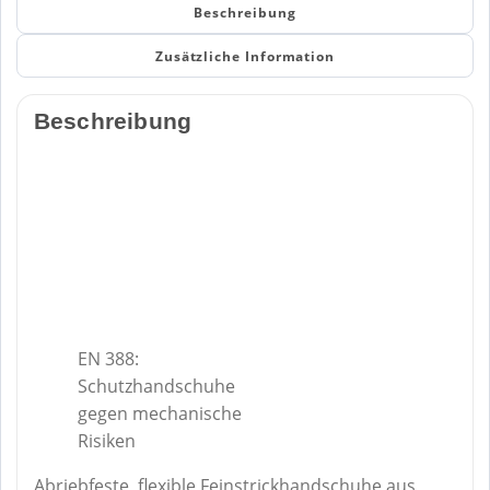
Beschreibung
Zusätzliche Information
Beschreibung
EN 388:
Schutzhandschuhe
gegen mechanische
Risiken
Abriebfeste, flexible Feinstrickhandschuhe aus