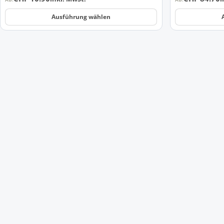
Ausführung wählen