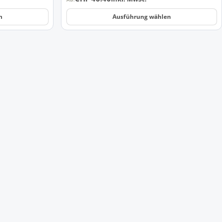
n
Ausführung wählen