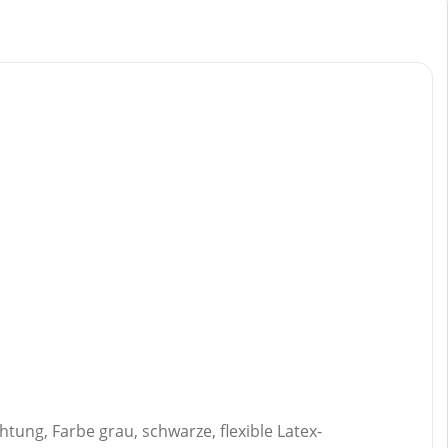
ung, Farbe grau, schwarze, flexible Latex-