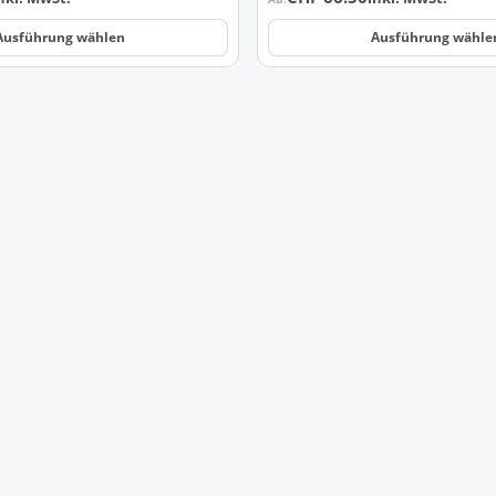
Ausführung wählen
Ausführung wähle