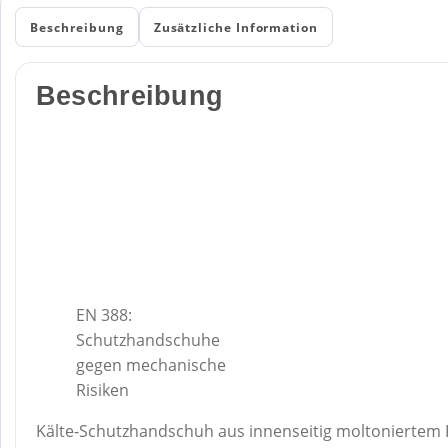
Beschreibung
Zusätzliche Information
Beschreibung
EN 388:
Schutzhandschuhe
gegen mechanische
Risiken
Kälte-Schutzhandschuh aus innenseitig moltoniertem B