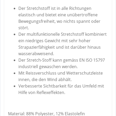
Der Stretchstoff ist in alle Richtungen
elastisch und bietet eine unübertroffene
Bewegungsfreiheit, wo nichts spannt oder
stört.
Der multifunktionelle Stretchstoff kombiniert
ein niedriges Gewicht mit sehr hoher
Strapazierfähigkeit und ist darüber hinaus
wasserabweisend.
Der Stretch-Stoff kann gemäss EN ISO 15797
industriell gewaschen werden.
Mit Reissverschluss und Wetterschutzleiste
innen, die den Wind abhält.
Verbesserte Sichtbarkeit für das Umfeld mit
Hilfe von Reflexeffekten.
Material: 88% Polyester, 12% Elastolefin